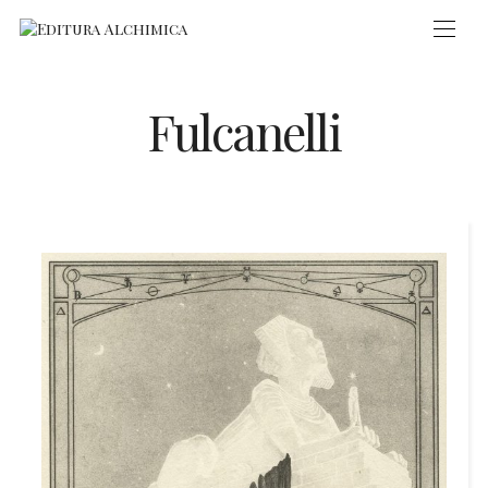
Fulcanelli