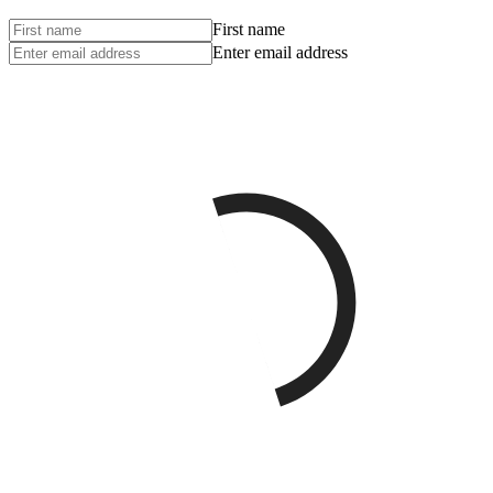
First name
Enter email address