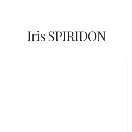
Iris SPIRIDON